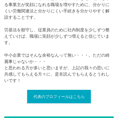
る事業主が笑顔になれる職場を増やすために、分かりに
くい労働関連法と分かりにくい手続きを分かりやすく解
説することです。
労基法を順守し、従業員のために社内制度を少しずつ整
えていけば、職場に笑顔が少しずつ増えると信じていま
す。
中小企業ではそんな余裕なんって無い・・・。ただの綺
麗事じゃないか・・・
と思われる方が多いと思いますが、上記の我々の思いに
共感してもらえる方々に、是非読んでもらえるとうれし
いです！
代表のプロフィールはこちら