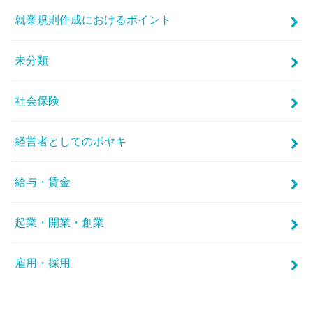
就業規則作成におけるポイント
未分類
社会保険
経営者としてのボヤキ
給与・賃金
起業・開業・創業
雇用・採用