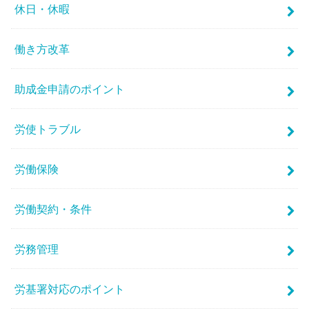
休日・休暇
働き方改革
助成金申請のポイント
労使トラブル
労働保険
労働契約・条件
労務管理
労基署対応のポイント