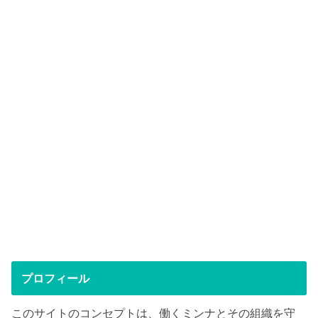
プロフィール
このサイトのコンセプトは、働くミンナとその組織を守