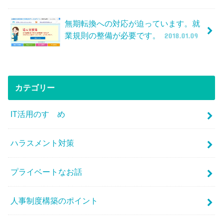
無期転換への対応が迫っています。就
業規則の整備が必要です。
2018.01.09
カテゴリー
IT活用のすゝめ
ハラスメント対策
プライベートなお話
人事制度構築のポイント