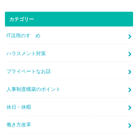
カテゴリー
IT活用のすゝめ
ハラスメント対策
プライベートなお話
人事制度構築のポイント
休日・休暇
働き方改革