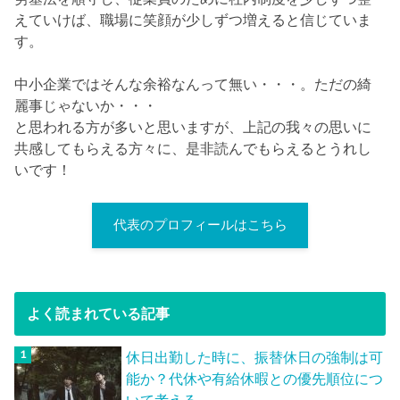
えていけば、職場に笑顔が少しずつ増えると信じていま
す。
中小企業ではそんな余裕なんって無い・・・。ただの綺
麗事じゃないか・・・
と思われる方が多いと思いますが、上記の我々の思いに
共感してもらえる方々に、是非読んでもらえるとうれし
いです！
代表のプロフィールはこちら
よく読まれている記事
休日出勤した時に、振替休日の強制は可
能か？代休や有給休暇との優先順位につ