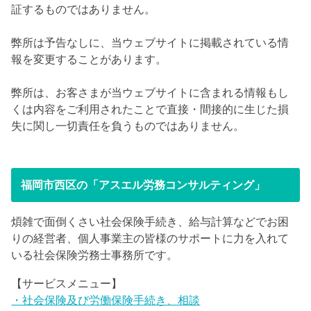
証するものではありません。
弊所は予告なしに、当ウェブサイトに掲載されている情
報を変更することがあります。
弊所は、お客さまが当ウェブサイトに含まれる情報もし
くは内容をご利用されたことで直接・間接的に生じた損
失に関し一切責任を負うものではありません。
福岡市西区の「アスエル労務コンサルティング」
煩雑で面倒くさい社会保険手続き、給与計算などでお困
りの経営者、個人事業主の皆様のサポートに力を入れて
いる社会保険労務士事務所です。
【サービスメニュー】
・社会保険及び労働保険手続き、相談