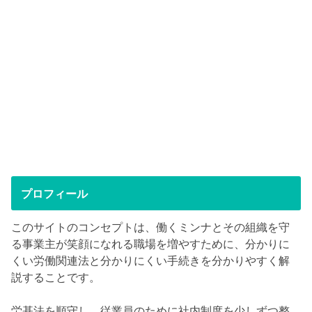
プロフィール
このサイトのコンセプトは、働くミンナとその組織を守
る事業主が笑顔になれる職場を増やすために、分かりに
くい労働関連法と分かりにくい手続きを分かりやすく解
説することです。
労基法を順守し、従業員のために社内制度を少しずつ整