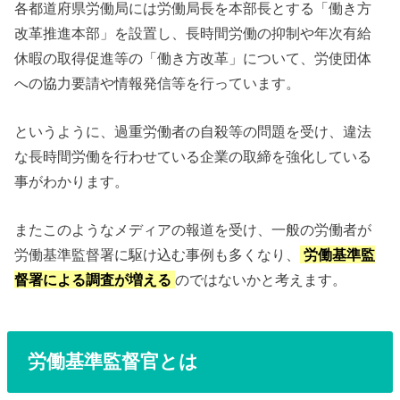
各都道府県労働局には労働局長を本部長とする「働き方
改革推進本部」を設置し、長時間労働の抑制や年次有給
休暇の取得促進等の「働き方改革」について、労使団体
への協力要請や情報発信等を行っています。
というように、過重労働者の自殺等の問題を受け、違法
な長時間労働を行わせている企業の取締を強化している
事がわかります。
またこのようなメディアの報道を受け、一般の労働者が
労働基準監督署に駆け込む事例も多くなり、
労働基準監
督署による調査が増える
のではないかと考えます。
労働基準監督官とは