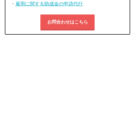
・
雇用に関する助成金の申請代行
お問合わせはこちら