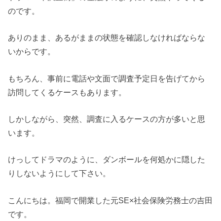
のです。
ありのまま、あるがままの状態を確認しなければならな
いからです。
もちろん、事前に電話や文面で調査予定日を告げてから
訪問してくるケースもあります。
しかしながら、突然、調査に入るケースの方が多いと思
います。
けっしてドラマのように、ダンボールを何処かに隠した
りしないようにして下さい。
こんにちは。福岡で開業した元SE×社会保険労務士の吉田
です。