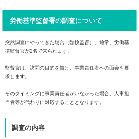
労働基準監督署の調査について
突然調査にやってきた場合（臨検監督）、通常、労働基
準監督官が2名で来られます。
監督官は、訪問の目的を告げ、事業責任者への面会を要
求します。
そのタイミングに事業責任者がいなかった場合、人事担
当者等が代わりに対応することとなります。
調査の内容