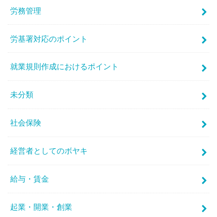
労務管理
労基署対応のポイント
就業規則作成におけるポイント
未分類
社会保険
経営者としてのボヤキ
給与・賃金
起業・開業・創業