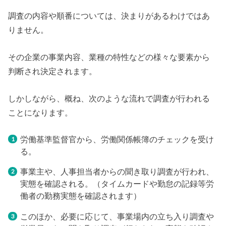
調査の内容や順番については、決まりがあるわけではあ
りません。
その企業の事業内容、業種の特性などの様々な要素から
判断され決定されます。
しかしながら、概ね、次のような流れで調査が行われる
ことになります。
労働基準監督官から、労働関係帳簿のチェックを受け
る。
事業主や、人事担当者からの聞き取り調査が行われ、
実態を確認される。（タイムカードや勤怠の記録等労
働者の勤務実態を確認されます）
このほか、必要に応じて、事業場内の立ち入り調査や