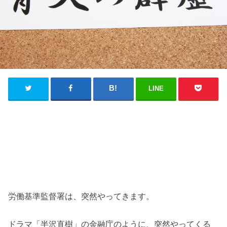
LINE
労働基準監督署は、突然やってきます。
ドラマ「半沢直樹」の金融庁のように、突然やってくる