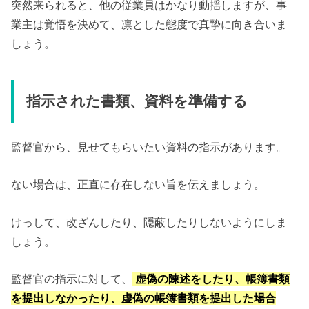
突然来られると、他の従業員はかなり動揺しますが、事
業主は覚悟を決めて、凛とした態度で真摯に向き合いま
しょう。
指示された書類、資料を準備する
監督官から、見せてもらいたい資料の指示があります。
ない場合は、正直に存在しない旨を伝えましょう。
けっして、改ざんしたり、隠蔽したりしないようにしま
しょう。
監督官の指示に対して、
虚偽の陳述をしたり、帳簿書類
を提出しなかったり、虚偽の帳簿書類を提出した場合