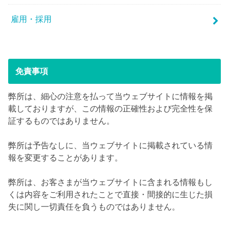
雇用・採用
免責事項
弊所は、細心の注意を払って当ウェブサイトに情報を掲
載しておりますが、この情報の正確性および完全性を保
証するものではありません。
弊所は予告なしに、当ウェブサイトに掲載されている情
報を変更することがあります。
弊所は、お客さまが当ウェブサイトに含まれる情報もし
くは内容をご利用されたことで直接・間接的に生じた損
失に関し一切責任を負うものではありません。