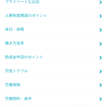
プライベートなお話
人事制度構築のポイント
休日・休暇
働き方改革
助成金申請のポイント
労使トラブル
労働保険
労働契約・条件