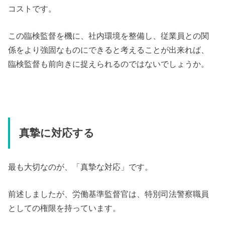
コストです。
この臨検監督を機に、社内環境を整備し、従業員との関
係をより強固なものにできると考えることが出来れば、
臨検監督も前向きに捉えられるのではないでしょうか。
真摯に対応する
最も大切なのが、「真摯な対応」です。
前述しましたが、労働基準監督官は、特別司法警察職員
としての権限を持っています。