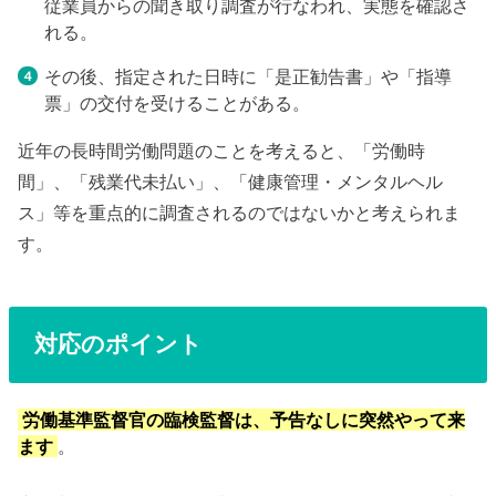
従業員からの聞き取り調査が行なわれ、実態を確認さ
れる。
その後、指定された日時に「是正勧告書」や「指導
票」の交付を受けることがある。
近年の長時間労働問題のことを考えると、「労働時
間」、「残業代未払い」、「健康管理・メンタルヘル
ス」等を重点的に調査されるのではないかと考えられま
す。
対応のポイント
労働基準監督官の臨検監督は、予告なしに突然やって来
ます
。