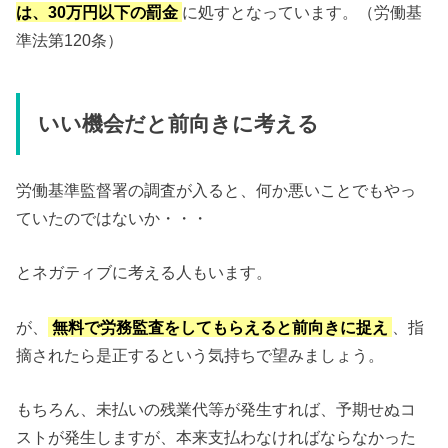
は、30万円以下の罰金
に処すとなっています。（労働基
準法第120条）
いい機会だと前向きに考える
労働基準監督署の調査が入ると、何か悪いことでもやっ
ていたのではないか・・・
とネガティブに考える人もいます。
が、
無料で労務監査をしてもらえると前向きに捉え
、指
摘されたら是正するという気持ちで望みましょう。
もちろん、未払いの残業代等が発生すれば、予期せぬコ
ストが発生しますが、本来支払わなければならなかった