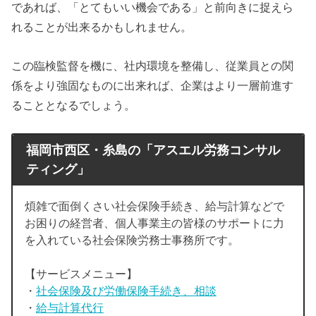
であれば、「とてもいい機会である」と前向きに捉えら
れることが出来るかもしれません。
この臨検監督を機に、社内環境を整備し、従業員との関
係をより強固なものに出来れば、企業はより一層前進す
ることとなるでしょう。
福岡市西区・糸島の「アスエル労務コンサル
ティング」
煩雑で面倒くさい社会保険手続き、給与計算などで
お困りの経営者、個人事業主の皆様のサポートに力
を入れている社会保険労務士事務所です。
【サービスメニュー】
・
社会保険及び労働保険手続き、相談
・
給与計算代行