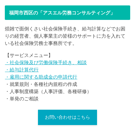
福岡市西区の「アスエル労務コンサルティング」
煩雑で面倒くさい社会保険手続き、給与計算などでお困
りの経営者、個人事業主の皆様のサポートに力を入れて
いる社会保険労務士事務所です。
【サービスメニュー】
・社会保険及び労働保険手続き、相談
・給与計算代行
・雇用に関する助成金の申請代行
・就業規則・各種社内規程の作成
・人事制度構築（人事評価、各種研修）
・単発のご相談
お問い合わせはこちら