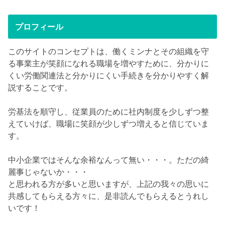
プロフィール
このサイトのコンセプトは、働くミンナとその組織を守
る事業主が笑顔になれる職場を増やすために、分かりに
くい労働関連法と分かりにくい手続きを分かりやすく解
説することです。
労基法を順守し、従業員のために社内制度を少しずつ整
えていけば、職場に笑顔が少しずつ増えると信じていま
す。
中小企業ではそんな余裕なんって無い・・・。ただの綺
麗事じゃないか・・・
と思われる方が多いと思いますが、上記の我々の思いに
共感してもらえる方々に、是非読んでもらえるとうれし
いです！