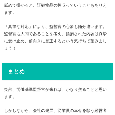
舐めて掛かると、証拠物品の押収っていうこともありえ
ます。
「真摯な対応」により、監督官の心象も随分違います。
監督官も人間であることを考え、指摘された内容は真摯
に受け止め、前向きに是正するという気持ちで望みまし
ょう！
まとめ
突然、労働基準監督官が来れば、かなり焦ることと思い
ます。
しかしながら、会社の発展、従業員の幸せを願う経営者