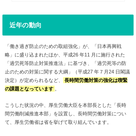
近年の動向
「働き過ぎ防止のための取組強化」が、「日本再興戦
略」に盛り込まれたほか、平成26 年11 月に施行された
「過労死等防止対策推進法」に基づき、「過労死等の防
止のための対策に関する大綱」（平成27 年７月24 日閣議
決定）が定められるなど、
長時間労働対策の強化は喫緊
の課題となっています
。
こうした状況の中、厚生労働大臣を本部長とした「長時
間労働削減推進本部」を設置し、長時間労働対策につい
て、厚生労働省は省を挙げて取り組んでいます。