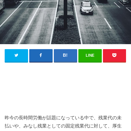
LINE
昨今の長時間労働が話題になっている中で、残業代の未
払いや、みなし残業としての固定残業代に対して、厚生