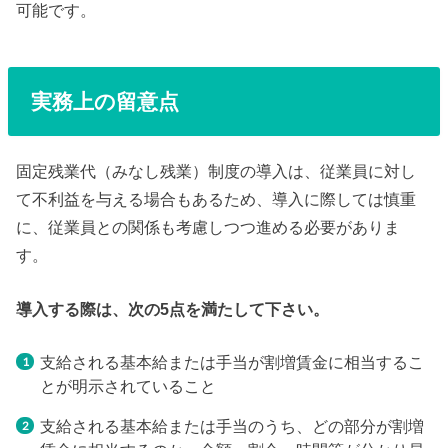
可能です。
実務上の留意点
固定残業代（みなし残業）制度の導入は、従業員に対し
て不利益を与える場合もあるため、導入に際しては慎重
に、従業員との関係も考慮しつつ進める必要がありま
す。
導入する際は、次の5点を満たして下さい。
支給される基本給または手当が割増賃金に相当するこ
とが明示されていること
支給される基本給または手当のうち、どの部分が割増