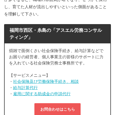
し、育てた人材が流出しやすいといった側面があること
を理解して下さい。
福岡市西区・糸島の「アスエル労務コンサル
ティング」
煩雑で面倒くさい社会保険手続き、給与計算などで
お困りの経営者、個人事業主の皆様のサポートに力
を入れている社会保険労務士事務所です。
【サービスメニュー】
・
社会保険及び労働保険手続き、相談
・
給与計算代行
・
雇用に関する助成金の申請代行
お問合わせはこちら