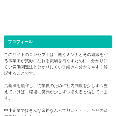
プロフィール
このサイトのコンセプトは、働くミンナとその組織を守
る事業主が笑顔になれる職場を増やすために、分かりに
くい労働関連法と分かりにくい手続きを分かりやすく解
説することです。
労基法を順守し、従業員のために社内制度を少しずつ整
えていけば、職場に笑顔が少しずつ増えると信じていま
す。
中小企業ではそんな余裕なんって無い・・・。ただの綺