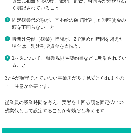
賃金に相当するのか、金額、割合、時間等が分かり易
く明記されていること
固定残業代の額が、基本給の額で計算した割増賃金の
額を下回らないこと
時間外労働（残業）時間が、2で定めた時間を超えた
場合は、別途割増賃金を支払うこ
1～3について、就業規則や契約書などに明記されてい
ること
3と4が順守できていない事業所が多く見受けられますの
で、注意が必要です。
従業員の残業時間を考え、実態を上回る額を固定払いの
残業代として設定することが有効だと考えます。