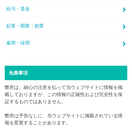
給与・賃金
起業・開業・創業
雇用・採用
免責事項
弊所は、細心の注意を払って当ウェブサイトに情報を掲
載しておりますが、この情報の正確性および完全性を保
証するものではありません。
弊所は予告なしに、当ウェブサイトに掲載されている情
報を変更することがあります。