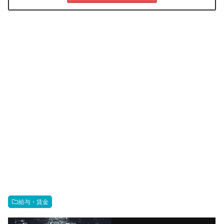
給与・賃金