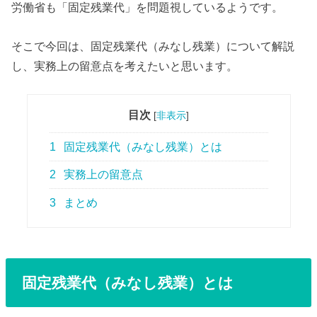
労働省も「固定残業代」を問題視しているようです。
そこで今回は、固定残業代（みなし残業）について解説
し、実務上の留意点を考えたいと思います。
目次
[
非表示
]
1
固定残業代（みなし残業）とは
2
実務上の留意点
3
まとめ
固定残業代（みなし残業）とは