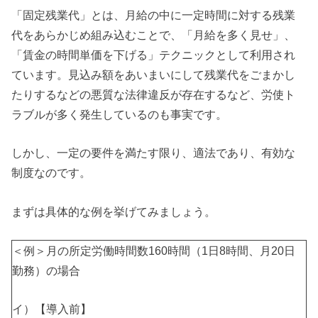
「固定残業代」とは、月給の中に一定時間に対する残業
代をあらかじめ組み込むことで、「月給を多く見せ」、
「賃金の時間単価を下げる」テクニックとして利用され
ています。見込み額をあいまいにして残業代をごまかし
たりするなどの悪質な法律違反が存在するなど、労使ト
ラブルが多く発生しているのも事実です。
しかし、一定の要件を満たす限り、適法であり、有効な
制度なのです。
まずは具体的な例を挙げてみましょう。
＜例＞月の所定労働時間数160時間（1日8時間、月20日
勤務）の場合
イ）【導入前】