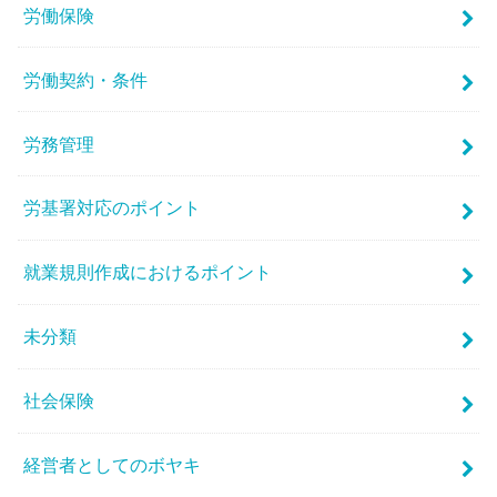
労働保険
労働契約・条件
労務管理
労基署対応のポイント
就業規則作成におけるポイント
未分類
社会保険
経営者としてのボヤキ