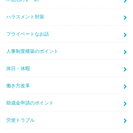
ハラスメント対策
プライベートなお話
人事制度構築のポイント
休日・休暇
働き方改革
助成金申請のポイント
労使トラブル