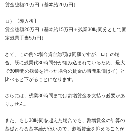
賃金総額20万円（基本給20万円）
ロ）【導入後】
賃金総額20万円（基本給15万円＋残業30時間分として固
定残業手当5万円）
さて、この例の場合賃金総額は同額ですが、ロ）の場
合、既に残業代30時間分が組み込まれているため、最大
で30時間の残業を行った場合の賃金の時間単価はイ）と
比べると下がることになります。
さらには、残業30時間までは割増賃金を支払う必要があ
りません。
また、もし30時間を超えた場合でも、割増賃金の計算の
基礎となる基本給が低いので、割増賃金を抑えることが