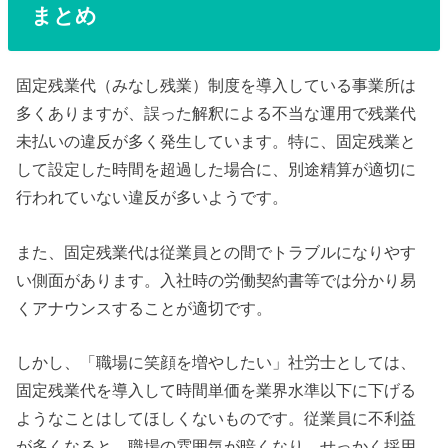
まとめ
固定残業代（みなし残業）制度を導入している事業所は
多くありますが、誤った解釈による不当な運用で残業代
未払いの違反が多く発生しています。特に、固定残業と
して設定した時間を超過した場合に、別途精算が適切に
行われていない違反が多いようです。
また、固定残業代は従業員との間でトラブルになりやす
い側面があります。入社時の労働契約書等では分かり易
くアナウンスすることが適切です。
しかし、「職場に笑顔を増やしたい」社労士としては、
固定残業代を導入して時間単価を業界水準以下に下げる
ようなことはしてほしくないものです。従業員に不利益
が多くなると、職場の雰囲気が暗くなり、せっかく採用