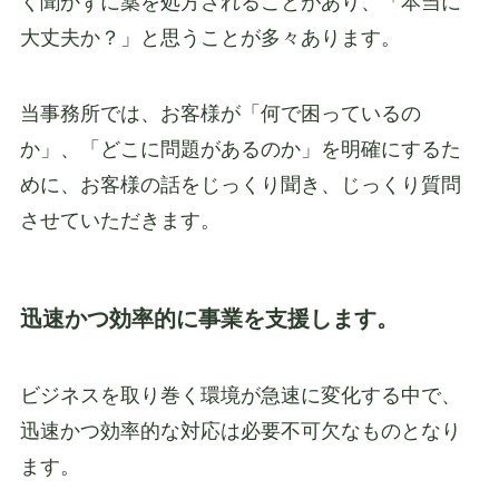
く聞かずに薬を処方されることがあり、「本当に
大丈夫か？」と思うことが多々あります。
当事務所では、お客様が「何で困っているの
か」、「どこに問題があるのか」を明確にするた
めに、お客様の話をじっくり聞き、じっくり質問
させていただきます。
迅速かつ効率的に事業を支援します。
ビジネスを取り巻く環境が急速に変化する中で、
迅速かつ効率的な対応は必要不可欠なものとなり
ます。