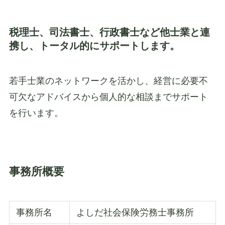
税理士、司法書士、行政書士など他士業と連
携し、トータル的にサポートします。
若手士業のネットワークを活かし、経営に必要不
可欠なアドバイスから個人的な相談までサポート
を行います。
事務所概要
事務所名
よしだ社会保険労務士事務所