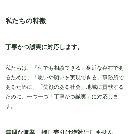
私たちの特徴
丁寧かつ誠実に対応します。
私たちは、「何でも相談できる」身近な存在であ
るために、「思いや願いを実現できる」事務所で
あるために、「笑顔のある社会」地域に貢献する
ために、一つ一つ「丁寧かつ誠実」に対応しま
す。
無理な営業、押し売りは絶対にしません。