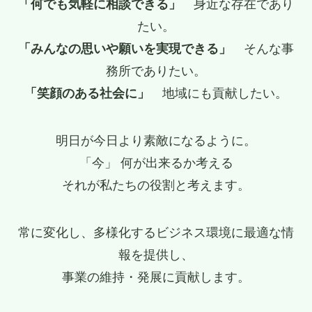
「何でも気軽に相談できる」
身近な存在であり
たい。
「みんなの思いや願いを実現できる」
そんな事
務所でありたい。
「笑顔のある社会に」
地域にも貢献したい。
明日が今日より素敵になるように。
「今」 何が出来るか考える
それが私たちの役割と考えます。
常に変化し、多様化するビジネス環境に最適な情
報を提供し、
事業の維持・発展に貢献します。