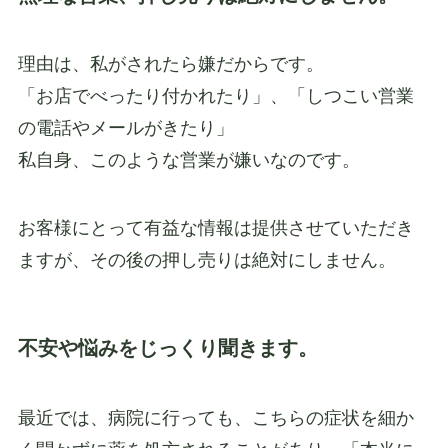
理由は、私がされたら嫌だからです。
「お店でべったり付かれたり」、「しつこい営業
の電話やメールがきたり」
私自身、このような営業が嫌いなのです。
お客様にとって有益な情報は提供させていただき
ますが、その後の押し売りは絶対にしません。
不安や悩みをじっくり聞きます。
最近では、病院に行っても、こちらの症状を細か