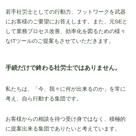
若手社労士としての行動力、フットワークを武器
にお客様のご要望にお答えします。また、元SEと
して業務プロセス改善、効率化を図るための様々
なITツールのご提案もさせていただきます。
手続だけで終わる社労士ではありません。
私たちは、「今、我々に何が出来るのか」を常に
考え、自ら行動する集団です。
お客様からの相談を待つ受け身ではなく、積極的
に提案出来る集団でありたいと考えています。