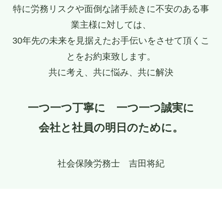
特に労務リスクや面倒な諸手続きに不安のある事
業主様に対しては、
30年先の未来を見据えたお手伝いをさせて頂くこ
とをお約束致します。
共に考え、共に悩み、共に解決
一つ一つ丁寧に 一つ一つ誠実に
会社と社員の明日のために。
社会保険労務士 吉田将紀