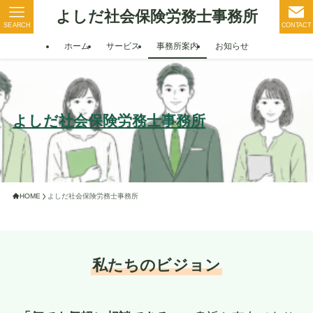
よしだ社会保険労務士事務所
SEARCH
CONTACT
ホーム
サービス
事務所案内
お知らせ
よしだ社会保険労務士事務所
HOME
よしだ社会保険労務士事務所
私たちのビジョン