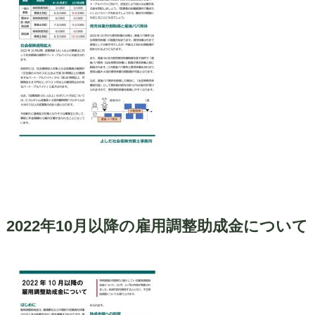
2022年10月以降の雇用調整助成金について