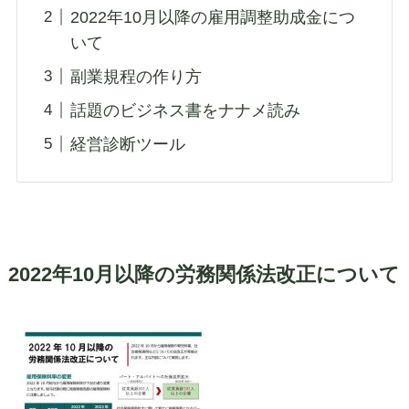
2022年10月以降の雇用調整助成金につ
いて
副業規程の作り方
話題のビジネス書をナナメ読み
経営診断ツール
2022年10月以降の労務関係法改正について