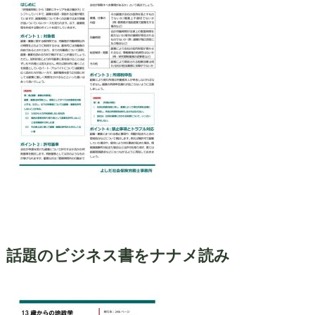
話題のビジネス書をナナメ読み