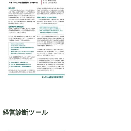
経営診断ツール