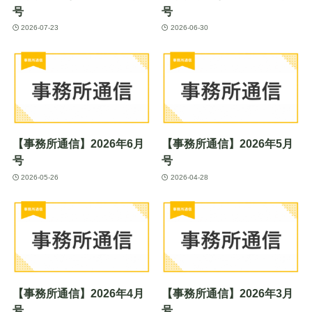
号
号
2026-07-23
2026-06-30
【事務所通信】2026年6月
【事務所通信】2026年5月
号
号
2026-05-26
2026-04-28
【事務所通信】2026年4月
【事務所通信】2026年3月
号
号