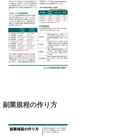
副業規程の作り方