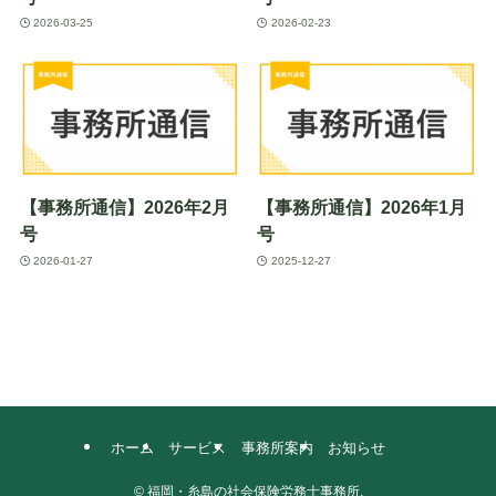
2026-03-25
2026-02-23
【事務所通信】2026年2月
【事務所通信】2026年1月
号
号
2026-01-27
2025-12-27
ホーム
サービス
事務所案内
お知らせ
©
福岡・糸島の社会保険労務士事務所.