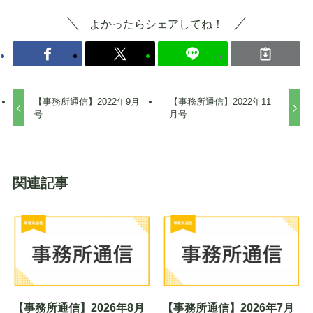
よかったらシェアしてね！
【事務所通信】2022年9月
【事務所通信】2022年11
号
月号
関連記事
【事務所通信】2026年8月
【事務所通信】2026年7月