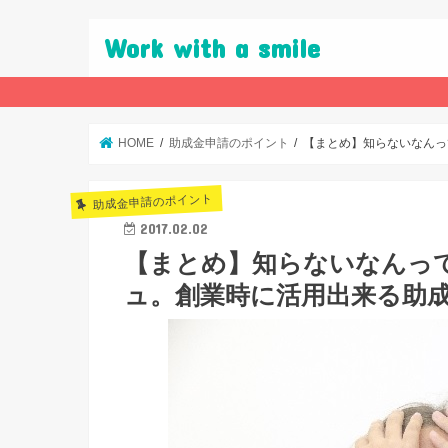
Work with a smile
HOME
助成金申請のポイント
【まとめ】知らないなんっ
助成金申請のポイント
2017.02.02
【まとめ】知らないなんっ
ュ。創業時に活用出来る助