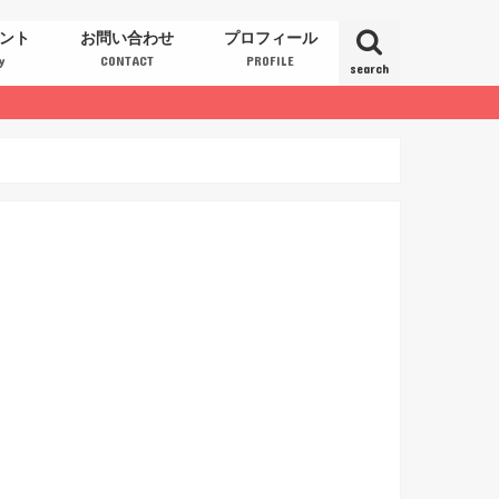
ント
お問い合わせ
プロフィール
y
CONTACT
PROFILE
search