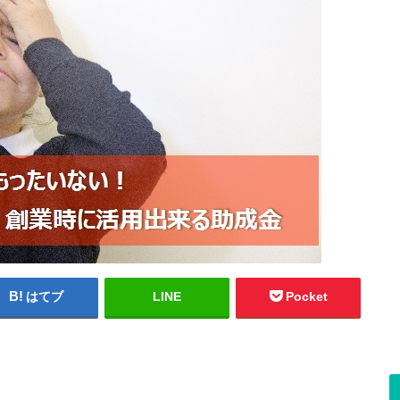
はてブ
LINE
Pocket