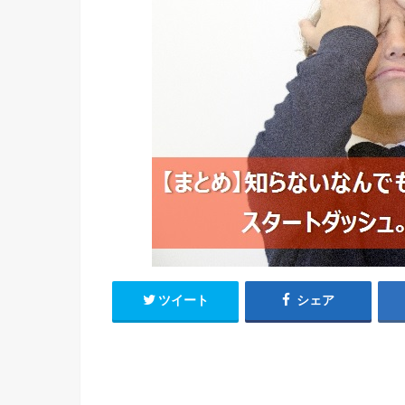
ツイート
シェア