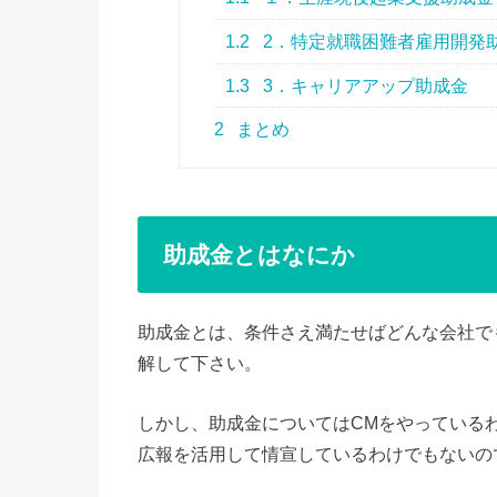
1.2
2．特定就職困難者雇用開発
1.3
3．キャリアアップ助成金
2
まとめ
助成金とはなにか
助成金とは、条件さえ満たせばどんな会社で
解して下さい。
しかし、助成金についてはCMをやっている
広報を活用して情宣しているわけでもないの