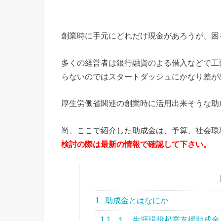
創業時に手元にどれだけ現金があろうが、困
多くの経営者は銀行融資のよる借入などで工
らないのではスタートダッシュにかなり差が
厚生労働省関連の創業時に活用出来そうな助
尚、ここで紹介した助成金は、予算、社会環
検討の際は最新の情報で確認して下さい。
1
助成金とはなにか
1.1
１．生涯現役起業支援助成金