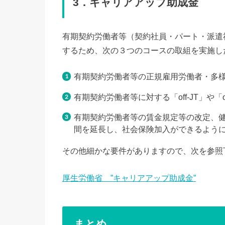
3．キャリアアップ助成金
有期契約労働者等（契約社員・パート・派遣
するため、次の３つのコースの取組を実施し
有期契約労働者等の正規雇用労働者・多
有期契約労働者等に対する「off-JT」や
有期契約労働者等の賃金規定等の改定、
間を延長し、社会保険加入ができるよう
その他細かな要件がありますので、次を参照
厚生労働省 ”キャリアアップ助成金”
まとめ