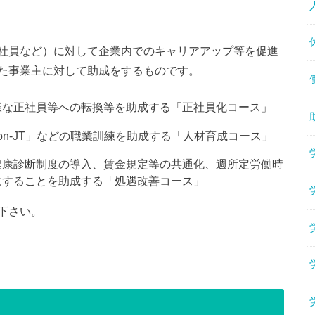
社員など）に対して企業内でのキャリアアップ等を促進
た事業主に対して助成をするものです。
様な正社員等への転換等を助成する「正社員化コース」
「on-JT」などの職業訓練を助成する「人材育成コース」
健康診断制度の導入、賃金規定等の共通化、週所定労働時
にすることを助成する「処遇改善コース」
下さい。