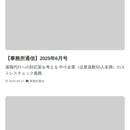
【事務所通信】2025年6月号
退職代行への対応策を考える 中小企業（従業員数50人未満）のス
トレスチェック義務...
2025-05-27
事務所通信