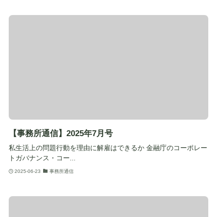
【事務所通信】2025年7月号
私生活上の問題行動を理由に解雇はできるか 金融庁のコーポレー
トガバナンス・コー...
2025-06-23
事務所通信