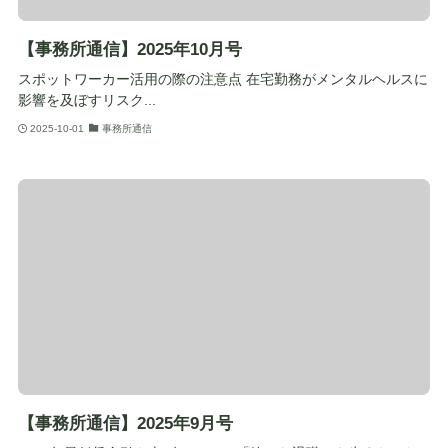
【事務所通信】2025年10月号
スポットワーカー活用の際の注意点 在宅勤務がメンタルヘルスに
影響を及ぼすリスク...
2025-10-01
事務所通信
【事務所通信】2025年9月号