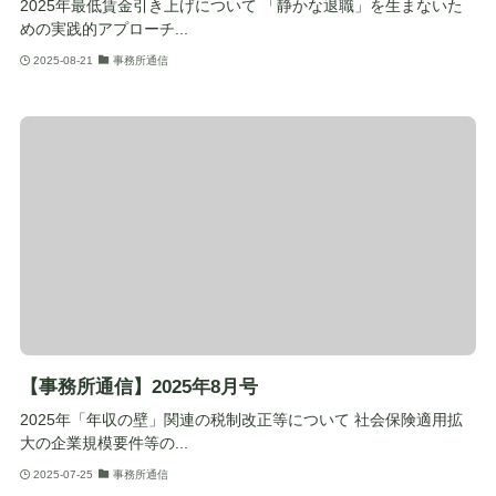
2025年最低賃金引き上げについて 「静かな退職」を生まないた
めの実践的アプローチ...
2025-08-21
事務所通信
【事務所通信】2025年8月号
2025年「年収の壁」関連の税制改正等について 社会保険適用拡
大の企業規模要件等の...
2025-07-25
事務所通信