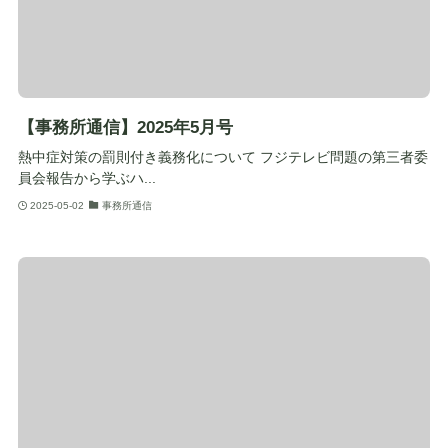
【事務所通信】2025年5月号
熱中症対策の罰則付き義務化について フジテレビ問題の第三者委
員会報告から学ぶハ...
2025-05-02
事務所通信