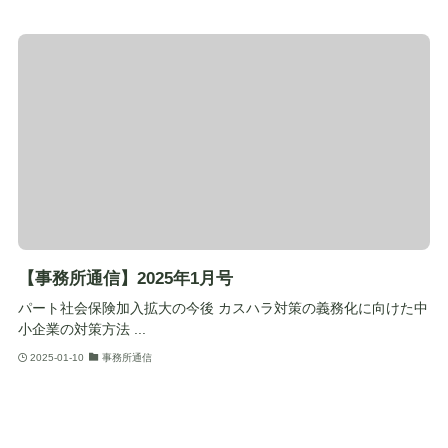
【事務所通信】2025年1月号
パート社会保険加入拡大の今後 カスハラ対策の義務化に向けた中
小企業の対策方法 ...
2025-01-10
事務所通信