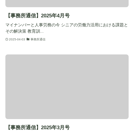
【事務所通信】2025年4月号
マイナンバーと人事労務の今 シニアの労働力活用における課題と
その解決策 教育訓...
2025-04-03
事務所通信
【事務所通信】2025年3月号