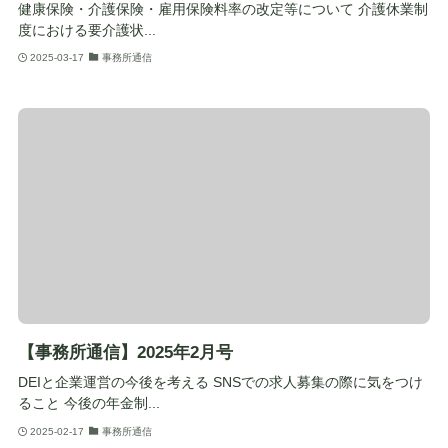
健康保険・介護保険・雇用保険料率の改定等について 介護休業制
度における要介護状...
2025-03-17
事務所通信
【事務所通信】2025年2月号
DEIと企業運営の今後を考える SNSでの求人募集の際に気をつけ
ること 今後の年金制...
2025-02-17
事務所通信